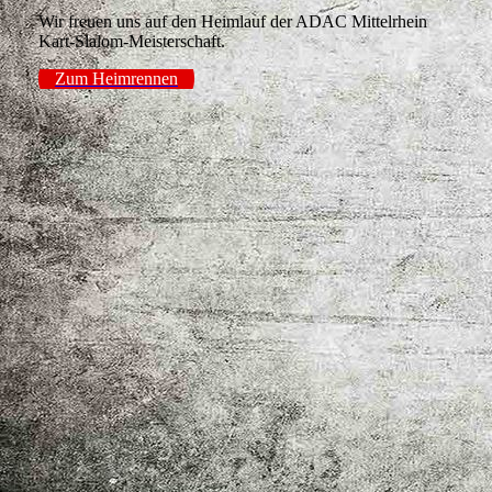
Wir freuen uns auf den Heimlauf der ADAC Mittelrhein
Kart-Slalom-Meisterschaft.
Zum Heimrennen